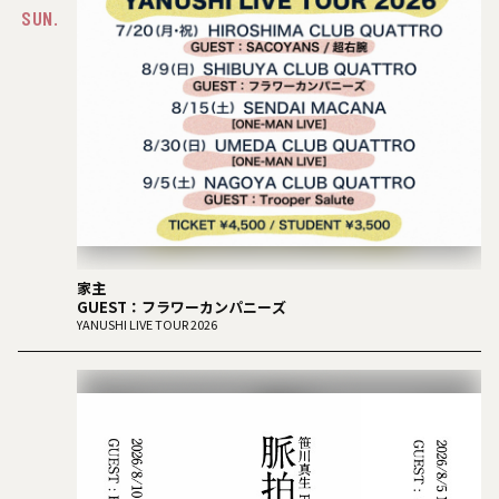
SUN.
家主
GUEST：フラワーカンパニーズ
YANUSHI LIVE TOUR 2026