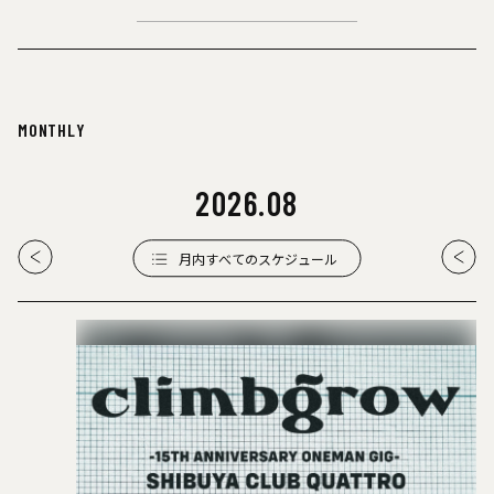
MONTHLY
2026
.
08
月内すべてのスケジュール