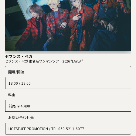
セブンス・ベガ
セブンス・ベガ 東名阪ワンマンツアー 2026 “LAYLA”
開場/開演
18:00 / 19:00
料金
前売 ￥4,400
お問い合わせ先
HOTSTUFF PROMOTION
/ TEL:050-5211-6077