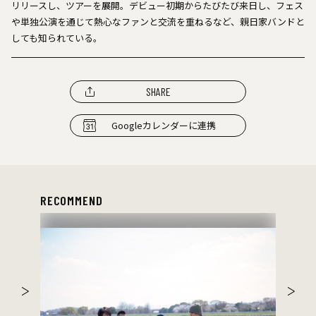
リリースし、ツアーを展開。デビュー初期からたびたび来日し、フェス
や単独公演を通じて熱心なファンと交流を重ねるなど、親日家バンドと
しても知られている。
SHARE
Googleカレンダーに連携
RECOMMEND