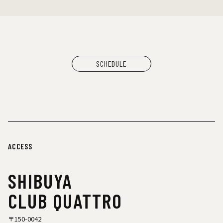
SCHEDULE
ACCESS
SHIBUYA
CLUB QUATTRO
〒150-0042