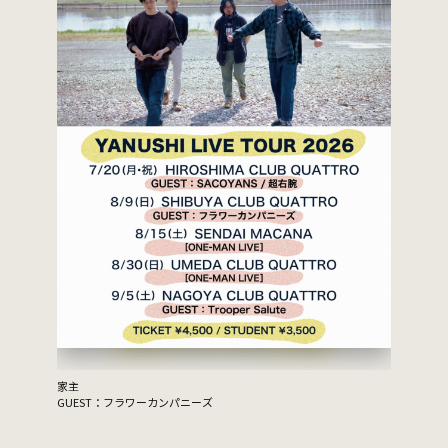
家主
GUEST：フラワーカンパニーズ