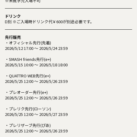
※未就学児入場不可
ドリンク
D別 ※ご入場時ドリンク代￥600が別途必要です。
先行販売
・オフィシャル先行(先着)
2026/5/12 17:00 ～ 2026/5/24 23:59
・SMASH friends先行(e+)
2026/5/15 10:00 ～ 2026/5/18 18:00
・QUATTRO WEB先行(e+)
2026/5/25 12:00 ～ 2026/5/26 23:59
・プレオーダー先行(e+)
2026/5/25 12:00 ～ 2026/5/26 23:59
・プレリク先行(ローソン)
2026/5/25 12:00 ～ 2026/5/27 23:59
・プレリザーブ先行(ぴあ)
2026/5/25 12:00 ～ 2026/5/26 23:59