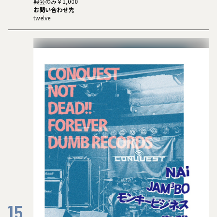
典会のみ￥1,000
お問い合わせ先
twelve
15