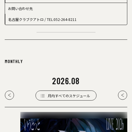
お問い合わせ先
名古屋クラブクアトロ
/ TEL:052-264-8211
MONTHLY
2026
.
08
月内すべてのスケジュール