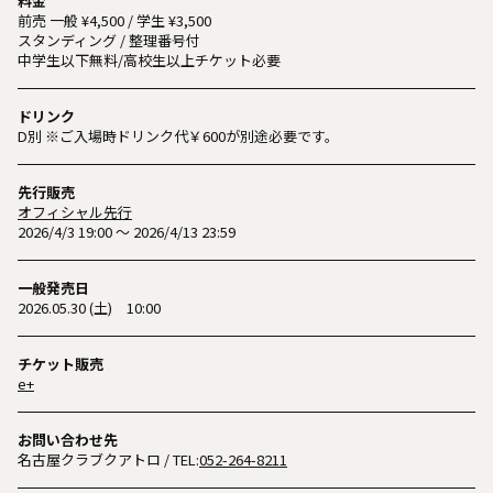
料金
前売 一般 ¥4,500 / 学生 ¥3,500
スタンディング / 整理番号付
中学生以下無料/高校生以上チケット必要
ドリンク
D別 ※ご入場時ドリンク代￥600が別途必要です。
先行販売
オフィシャル先行
2026/4/3 19:00 ～ 2026/4/13 23:59
一般発売日
2026.05.30 (土) 10:00
チケット販売
e+
お問い合わせ先
名古屋クラブクアトロ
/ TEL:
052-264-8211