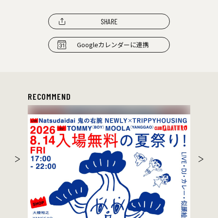
SHARE
Googleカレンダーに連携
RECOMMEND