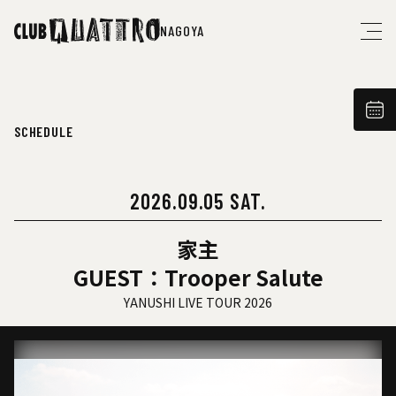
NAGOYA
SCHEDULE
2026.09.05 SAT.
家主
GUEST：Trooper Salute
YANUSHI LIVE TOUR 2026