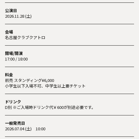
公演日
2026.11.28 (土)
会場
名古屋クラブクアトロ
開場/開演
17:00 / 18:00
料金
前売 スタンディング¥6,000
小学生以下入場不可、中学生以上要チケット
ドリンク
D別 ※ご入場時ドリンク代￥600が別途必要です。
一般発売日
2026.07.04 (土) 10:00