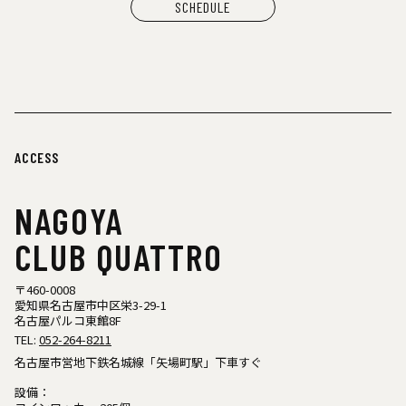
SCHEDULE
ACCESS
NAGOYA
CLUB QUATTRO
〒460-0008
愛知県名古屋市中区栄3-29-1
名古屋パルコ東館8F
TEL:
052-264-8211
名古屋市営地下鉄名城線「矢場町駅」下車すぐ
設備：