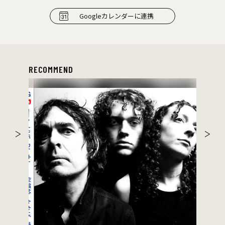
Googleカレンダーに連携
RECOMMEND