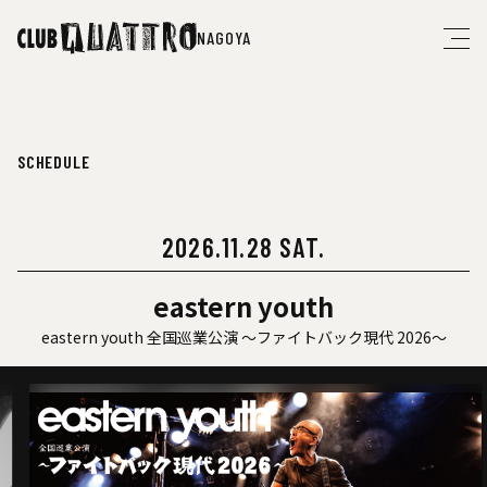
NAGOYA
SCHEDULE
2026.11.28 SAT.
eastern youth
eastern youth 全国巡業公演 ～ファイトバック現代 2026～