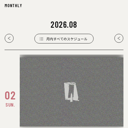
MONTHLY
2026
.
08
月内すべてのスケジュール
02
SUN.