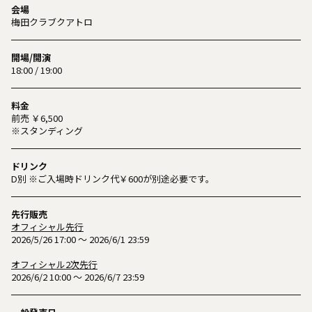
会場
梅田クラブクアトロ
開場/開演
18:00 / 19:00
料金
前売 ￥6,500
※スタンディング
ドリンク
D別 ※ご入場時ドリンク代￥600が別途必要です。
先行販売
オフィシャル先行
2026/5/26 17:00 ～ 2026/6/1 23:59
オフィシャル2次先行
2026/6/2 10:00 ～ 2026/6/7 23:59