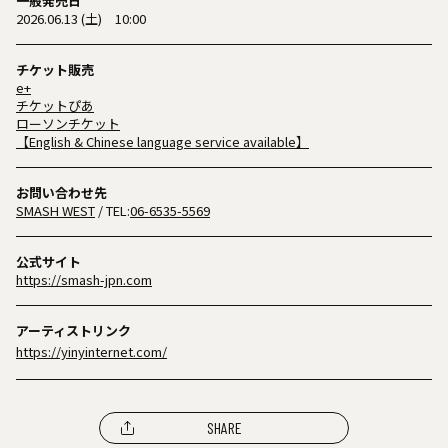
一般発売日
2026.06.13 (土) 10:00
チケット販売
e+
チケットぴあ
ローソンチケット
【English & Chinese language service available】
お問い合わせ先
SMASH WEST
/ TEL:
06-6535-5569
公式サイト
https://smash-jpn.com
アーティストリンク
https://yinyinternet.com/
SHARE