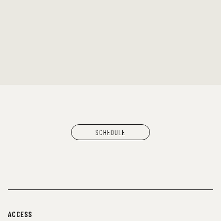
SCHEDULE
ACCESS