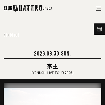
UMEDA
SCHEDULE
2026.08.30 SUN.
家主
「YANUSHI LIVE TOUR 2026」