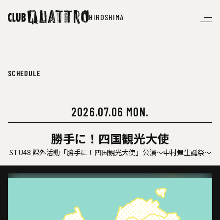
HIROSHIMA
SCHEDULE
2026.07.06 MON.
勝手に！四国観光大使
STU48 課外活動「勝手に！四国観光大使」公演〜中村舞生誕祭〜