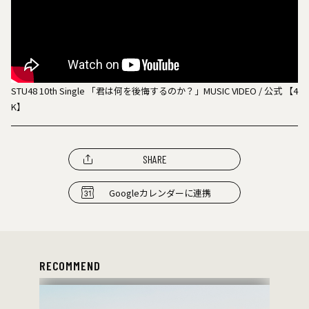
STU48 10th Single 「君は何を後悔するのか？」MUSIC VIDEO / 公式 【4
K】
SHARE
Googleカレンダーに連携
RECOMMEND