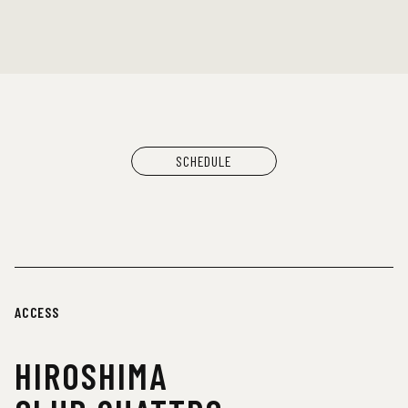
SCHEDULE
ACCESS
HIROSHIMA