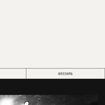
HIROSHIMA