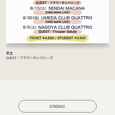
家主
GUEST：フラワーカンパニーズ
SCHEDULE