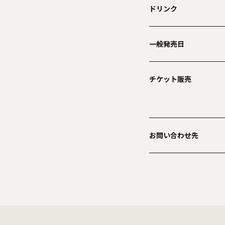
ドリンク
一般発売日
チケット販売
お問い合わせ先