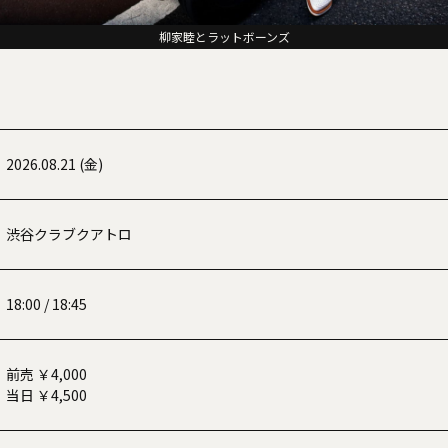
柳家睦とラットボーンズ
2026.08.21 (金)
渋谷クラブクアトロ
18:00 / 18:45
前売 ￥4,000
当日 ￥4,500