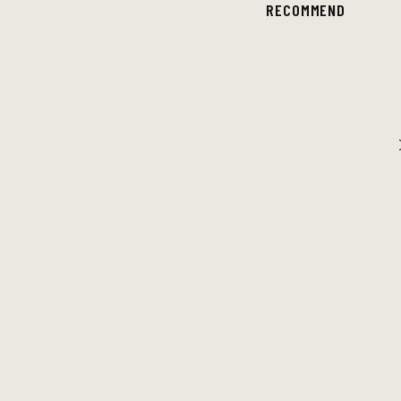
RECOMMEND