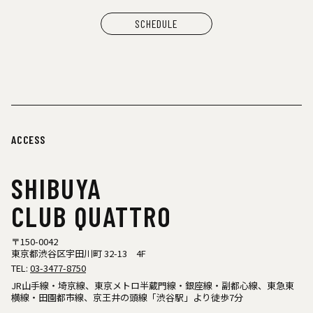
SCHEDULE
ACCESS
SHIBUYA
CLUB QUATTRO
〒150-0042
東京都渋谷区宇田川町 32-13 4F
TEL:
03-3477-8750
JR山手線・埼京線、東京メトロ半蔵門線・銀座線・副都心線、東急東
横線・田園都市線、京王井の頭線「渋谷駅」より徒歩7分