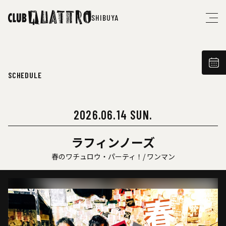
SHIBUYA
SCHEDULE
2026.06.14 SUN.
ラフィンノーズ
春のワチュロウ・パーティ！/ ワンマン