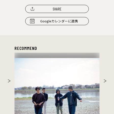
SHARE
Googleカレンダーに連携
RECOMMEND