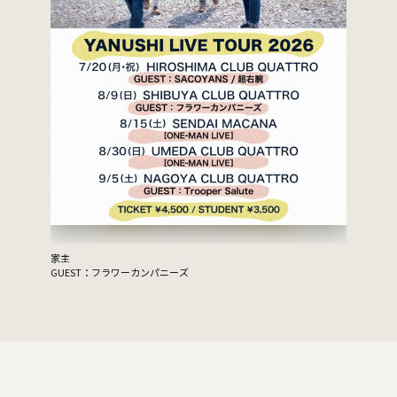
家主
GUEST：フラワーカンパニーズ