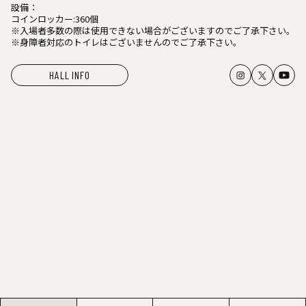
設備：
コインロッカー:360個
※入場者多数の際は使用できない場合がございますのでご了承下さい。
※身障者対応のトイレはございませんのでご了承下さい。
HALL INFO