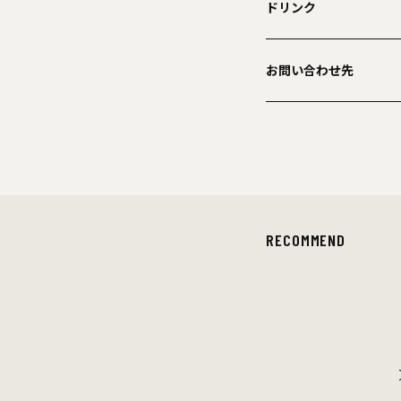
ドリンク
お問い合わせ先
RECOMMEND