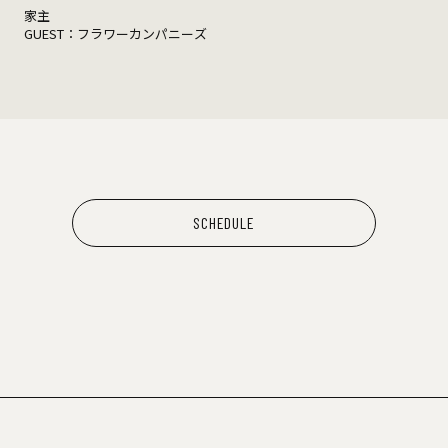
家主
GUEST：フラワーカンパニーズ
SCHEDULE