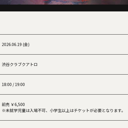
2026.06.19 (金)
渋谷クラブクアトロ
18:00 / 19:00
前売 ￥6,500
※未就学児童は入場不可、小学生以上はチケットが必要となります。