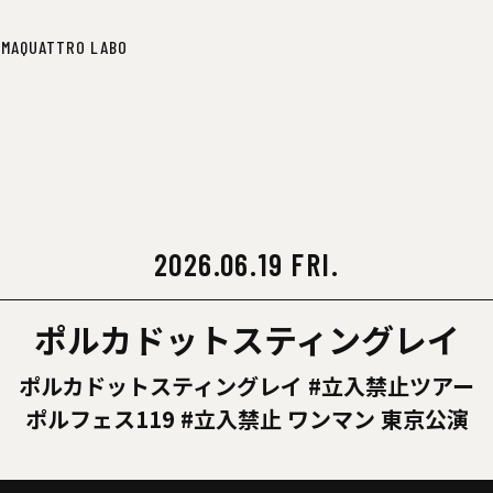
IMA
QUATTRO LABO
IMA
QUATTRO LABO
2026.06.19 FRI.
ポルカドットスティングレイ
ポルカドットスティングレイ #立入禁止ツアー
ポルフェス119 #立入禁止 ワンマン 東京公演