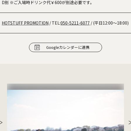
D別 ※ご入場時ドリンク代￥600が別途必要です。
HOTSTUFF PROMOTION
/ TEL:
050-5211-6077
/ (平日12:00～18:00)
Googleカレンダーに連携