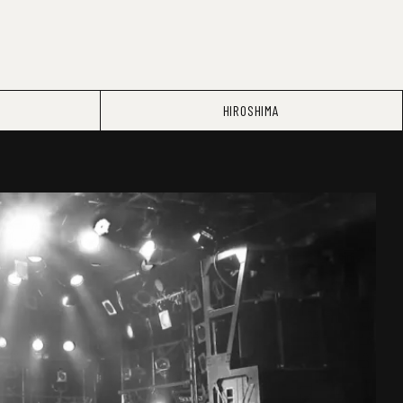
HIROSHIMA