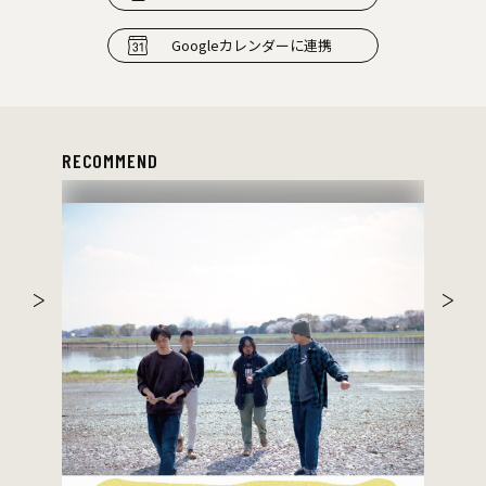
Googleカレンダーに連携
RECOMMEND