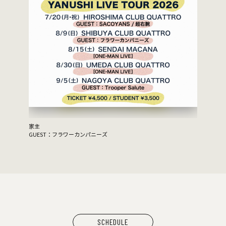
家主
GUEST：フラワーカンパニーズ
SCHEDULE