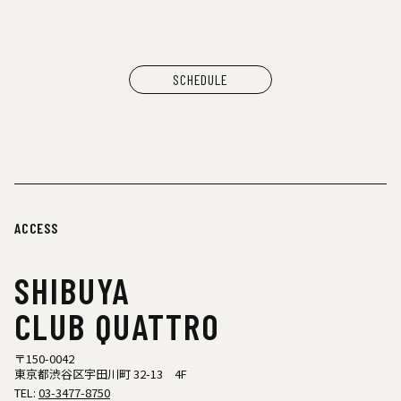
SCHEDULE
ACCESS
SHIBUYA
CLUB QUATTRO
〒150-0042
東京都渋谷区宇田川町 32-13 4F
TEL:
03-3477-8750