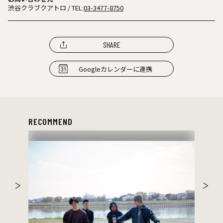
渋谷クラブクアトロ
/ TEL:
03-3477-8750
SHARE
Googleカレンダーに連携
RECOMMEND