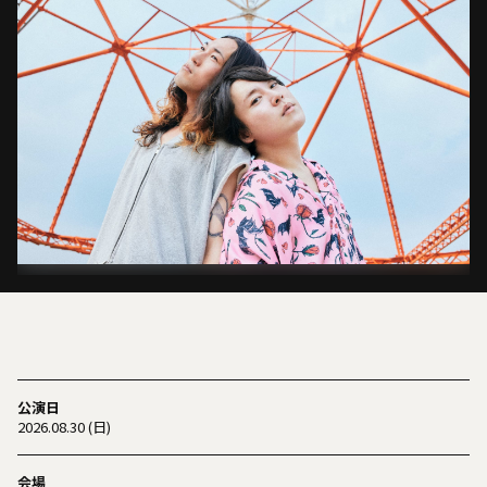
公演日
2026.08.30 (日)
会場