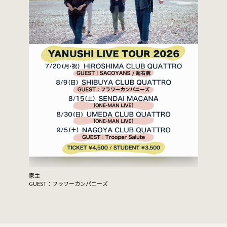
家主
GUEST：フラワーカンパニーズ