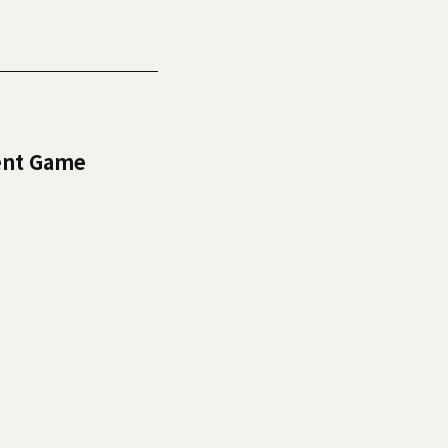
lent Game