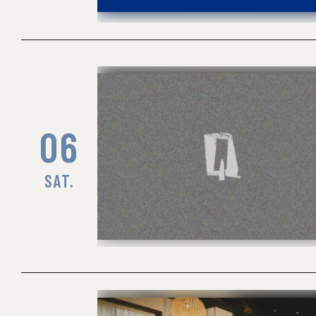
06
SAT.