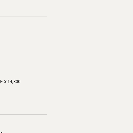
ト￥14,300