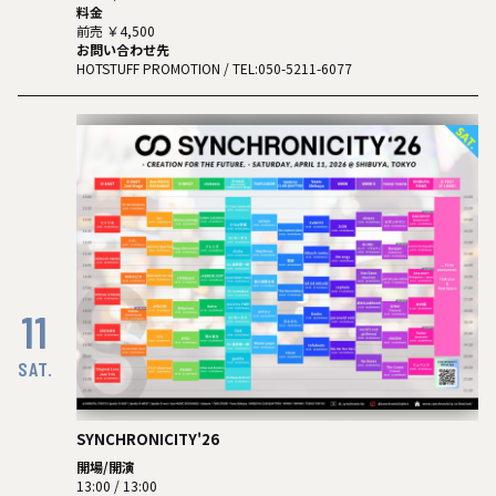
料金
前売 ￥4,500
お問い合わせ先
HOTSTUFF PROMOTION
/ TEL:050-5211-6077
11
SAT.
SYNCHRONICITY'26
開場/開演
13:00 / 13:00