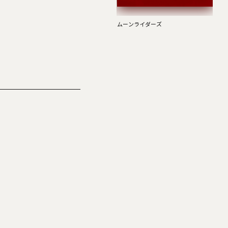
ムーンライダーズ