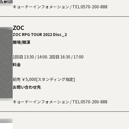
キョードーインフォメーション
/ TEL:0570-200-888
ZOC
ZOC RPG TOUR 2022 Disc_2
開場/開演
1回目 13:30 / 14:00. 2回目 16:30 / 17:00
料金
前売 ￥5,000[スタンディング指定]
お問い合わせ先
キョードーインフォメーション
/ TEL:0570-200-888