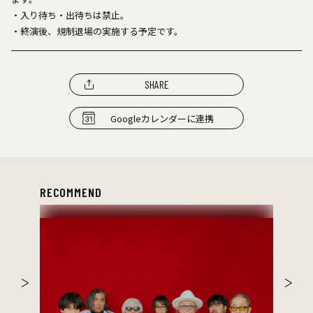
・入り待ち・出待ちは禁止。
・終演後、規制退場の実施する予定です。
SHARE
Googleカレンダーに連携
RECOMMEND