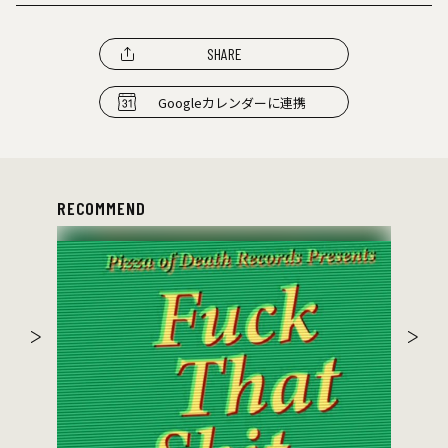
SHARE
Googleカレンダーに連携
RECOMMEND