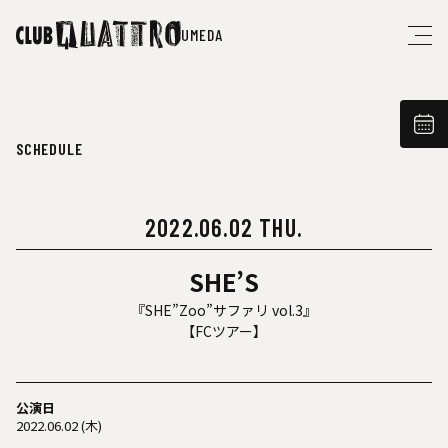
UMEDA
SCHEDULE
2022.06.02 THU.
SHE’S
『SHE”Zoo”サファリ vol.3』
【FCツアー】
公演日
2022.06.02 (木)