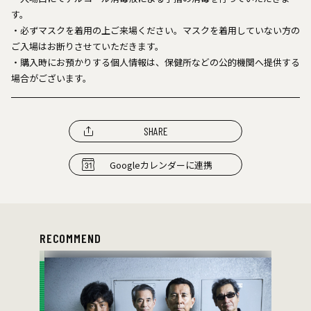
す。
・必ずマスクを着用の上ご来場ください。マスクを着用していない方の
ご入場はお断りさせていただきます。
・購入時にお預かりする個人情報は、保健所などの公的機関へ提供する
場合がございます。
SHARE
Googleカレンダーに連携
RECOMMEND