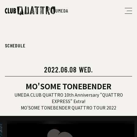
UMEDA
SCHEDULE
2022.06.08 WED.
MO'SOME TONEBENDER
UMEDA CLUB QUATTRO 10th Anniversary "QUATTRO
EXPRESS" Extra!
MO'SOME TONEBENDER QUATTRO TOUR 2022