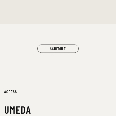
SCHEDULE
ACCESS
UMEDA