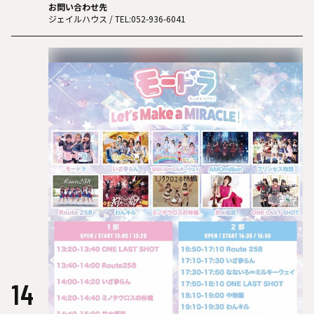
お問い合わせ先
ジェイルハウス
/ TEL:052-936-6041
14