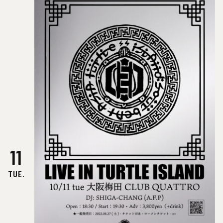
11
TUE.