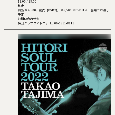
18:00 / 19:00
料金
前売 ￥4,500、前売【DVD付】￥6,500 ※DVDは当日会場でお渡し
予定
お問い合わせ先
梅田クラブクアトロ
/ TEL:06-6311-8111