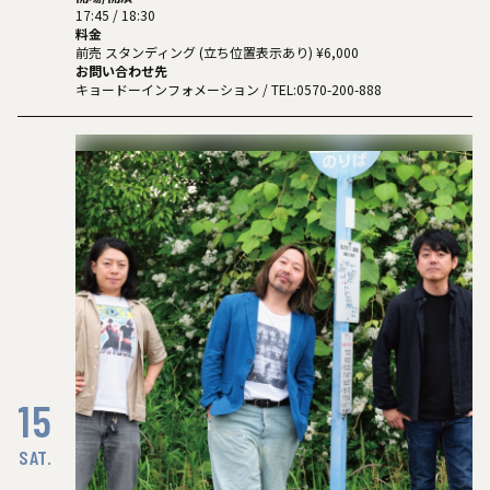
17:45 / 18:30
料金
前売 スタンディング (立ち位置表示あり) ¥6,000
お問い合わせ先
キョードーインフォメーション
/ TEL:0570-200-888
15
SAT.