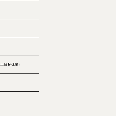
00※土日祝休業)