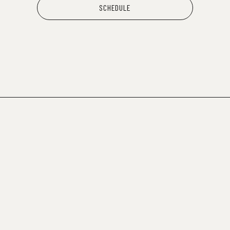
SCHEDULE