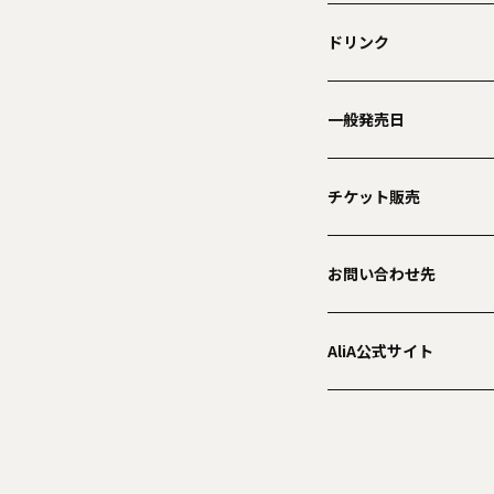
ドリンク
一般発売日
チケット販売
お問い合わせ先
AliA公式サイト