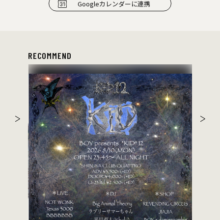
Googleカレンダーに連携
RECOMMEND