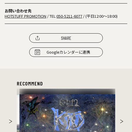
お問い合わせ先
HOTSTUFF PROMOTION
/ TEL:
050-5211-6077
/ (平日12:00～18:00)
SHARE
Googleカレンダーに連携
RECOMMEND