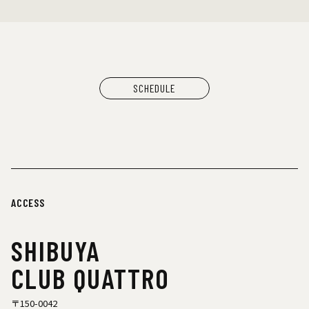
SCHEDULE
ACCESS
SHIBUYA
CLUB QUATTRO
〒150-0042