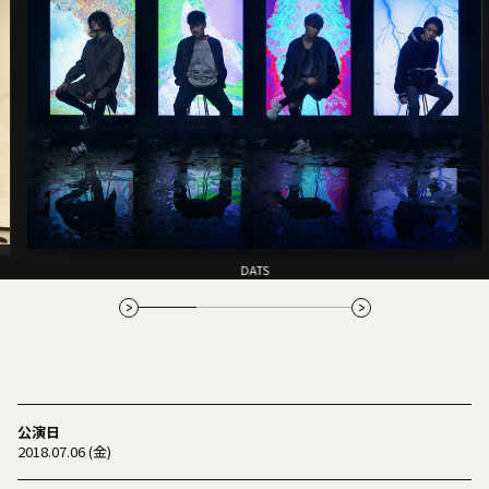
DATS
公演日
2018.07.06 (金)