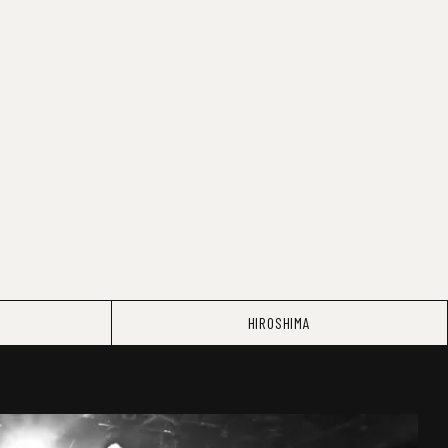
HIROSHIMA