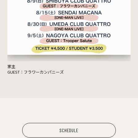
家主
GUEST：フラワーカンパニーズ
SCHEDULE