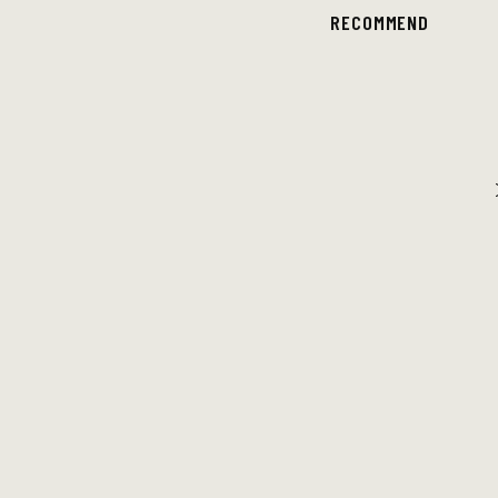
RECOMMEND