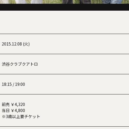
2015.12.08 (火)
渋谷クラブクアトロ
18:15 / 19:00
前売 ￥4,320
当日 ￥4,800
※3歳以上要チケット