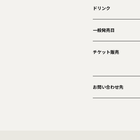
ドリンク
一般発売日
チケット販売
お問い合わせ先