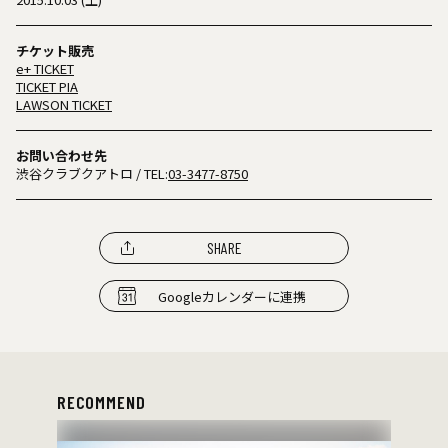
チケット販売
e+ TICKET
TICKET PIA
LAWSON TICKET
お問い合わせ先
渋谷クラブクアトロ
/ TEL:
03-3477-8750
SHARE
Googleカレンダーに連携
RECOMMEND