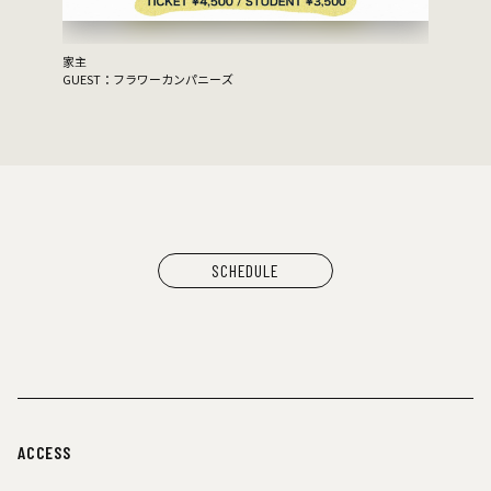
SCHEDULE
ACCESS