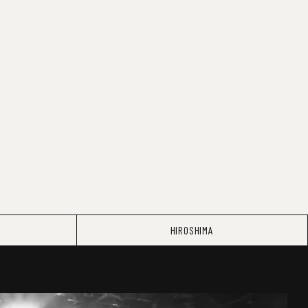
HIROSHIMA