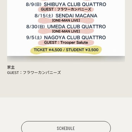
家主
GUEST：フラワーカンパニーズ
SCHEDULE