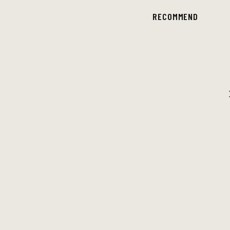
RECOMMEND