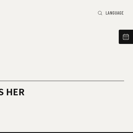
LANGUAGE
S HER