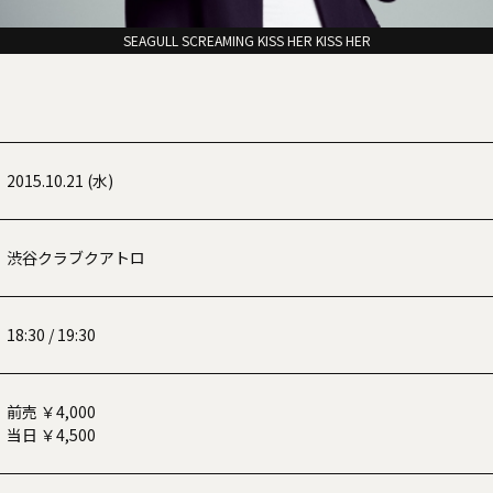
SEAGULL SCREAMING KISS HER KISS HER
2015.10.21 (水)
渋谷クラブクアトロ
18:30 / 19:30
前売 ￥4,000
当日 ￥4,500