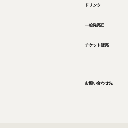
ドリンク
一般発売日
チケット販売
お問い合わせ先