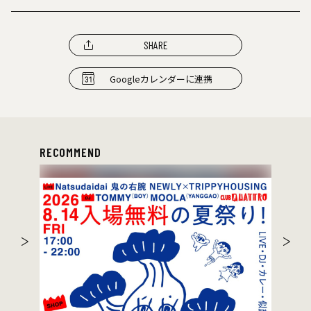
SHARE
Googleカレンダーに連携
RECOMMEND