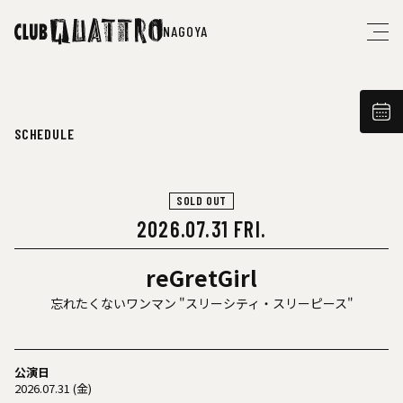
NAGOYA
SCHEDULE
SOLD OUT
2026.07.31 FRI.
reGretGirl
忘れたくないワンマン "スリーシティ・スリーピース"
公演日
2026.07.31 (金)