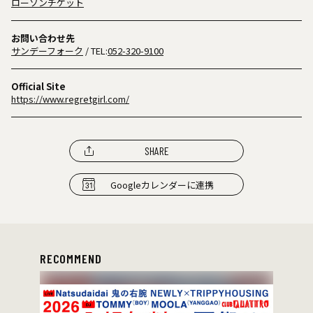
ローソンチケット
お問い合わせ先
サンデーフォーク
/ TEL:
052-320-9100
Official Site
https://www.regretgirl.com/
SHARE
Googleカレンダーに連携
RECOMMEND