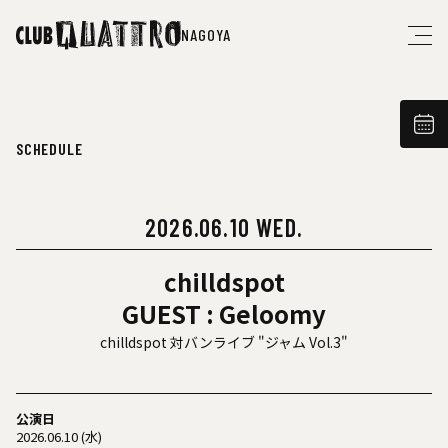
NAGOYA
SCHEDULE
2026.06.10 WED.
chilldspot
GUEST : Geloomy
chilldspot 対バンライブ "ジャム Vol.3"
公演日
2026.06.10 (水)