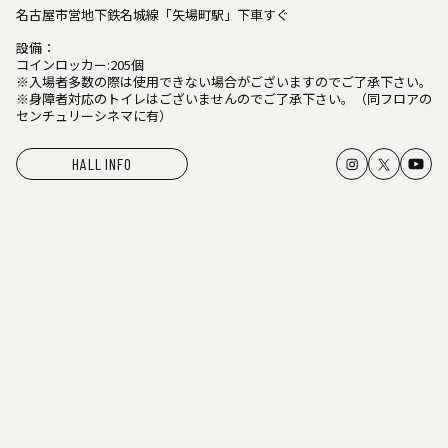
名古屋市営地下鉄名城線「矢場町駅」下車すぐ
設備：
コインロッカー:205個
※入場者多数の際は使用できない場合がございますのでご了承下さい。
※身障者対応のトイレはございませんのでご了承下さい。（同フロアの
センチュリーシネマに有）
HALL INFO