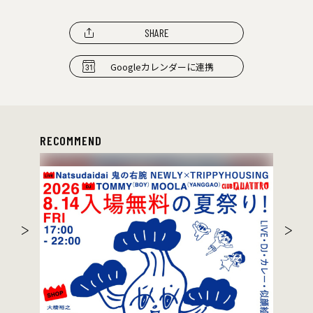
SHARE
Googleカレンダーに連携
RECOMMEND