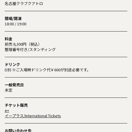
名古屋クラブクアトロ
開場/開演
18:00 / 19:00
料金
前売 8,300円（税込）
整理番号付き/スタンディング
ドリンク
D別 ※ご入場時ドリンク代￥600が別途必要です。
一般発売日
未定
チケット販売
e+
イープラス/International Tickets
お問い合わせ先