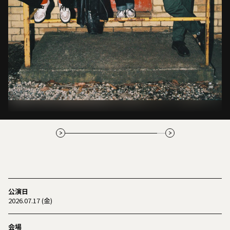
公演日
2026.07.17 (金)
会場