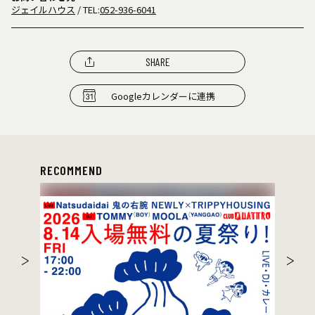
ジェイルハウス
/ TEL:
052-936-6041
SHARE
Googleカレンダーに連携
RECOMMEND