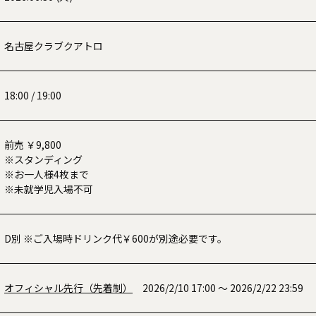
名古屋クラブクアトロ
18:00 / 19:00
前売 ￥9,800
※スタンディング
※お一人様4枚まで
※未就学児入場不可
D別 ※ご入場時ドリンク代￥600が別途必要です。
オフィシャル先行（先着制）
2026/2/10 17:00 ～ 2026/2/22 23:59