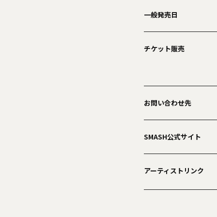
一般発売日
チケット販売
お問い合わせ先
SMASH公式サイト
アーティストリンク