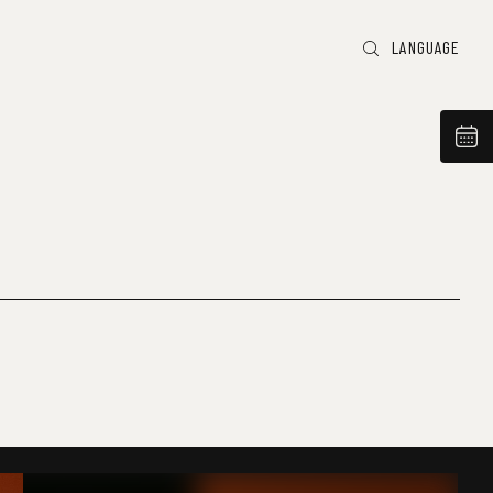
LANGUAGE