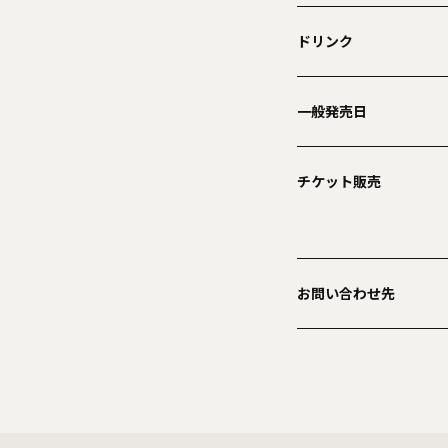
ドリンク
一般発売日
チケット販売
お問い合わせ先