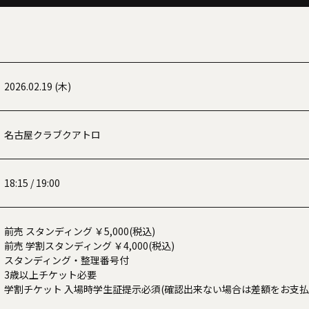
2026.02.19 (木)
名古屋クラブクアトロ
18:15 / 19:00
前売 スタンディング ￥5,000(税込)
前売 学割スタンディング ￥4,000(税込)
スタンディング・整理番号付
3歳以上チケット必要
学割チケット 入場時学生証提示必須(確認出来ない場合は差額をお支払