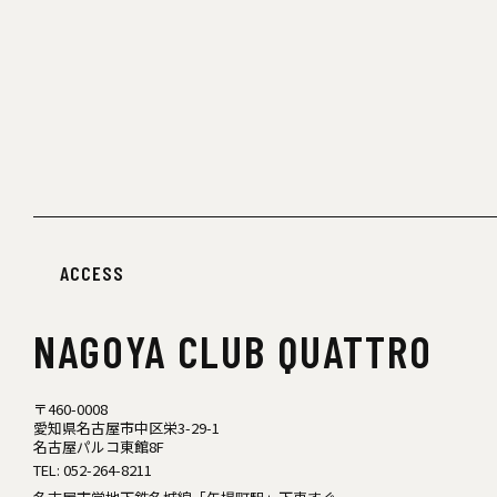
ACCESS
NAGOYA
CLUB QUATTRO
〒460-0008
愛知県名古屋市中区栄3-29-1
名古屋パルコ東館8F
TEL:
052-264-8211