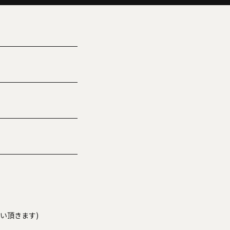
い頂きます)