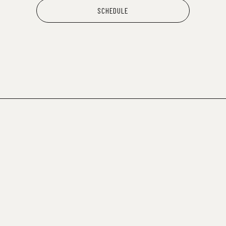
SCHEDULE