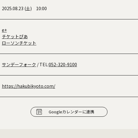
2025.08.23 (土) 10:00
e+
チケットぴあ
ローソンチケット
サンデーフォーク
/ TEL:
052-320-9100
https://hakubikyoto.com/
Googleカレンダーに連携