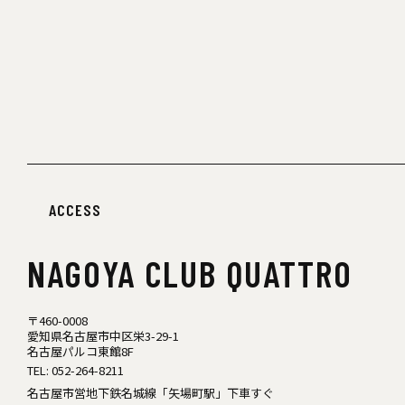
ACCESS
NAGOYA
CLUB QUATTRO
〒460-0008
愛知県名古屋市中区栄3-29-1
名古屋パルコ東館8F
TEL:
052-264-8211
名古屋市営地下鉄名城線「矢場町駅」下車すぐ