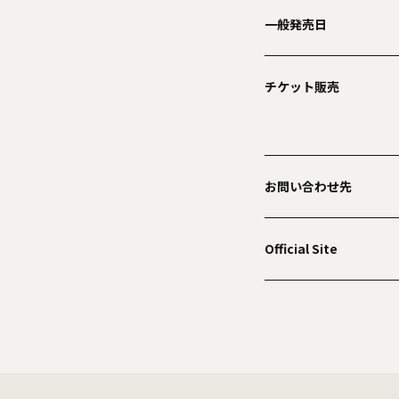
一般発売日
チケット販売
お問い合わせ先
Official Site