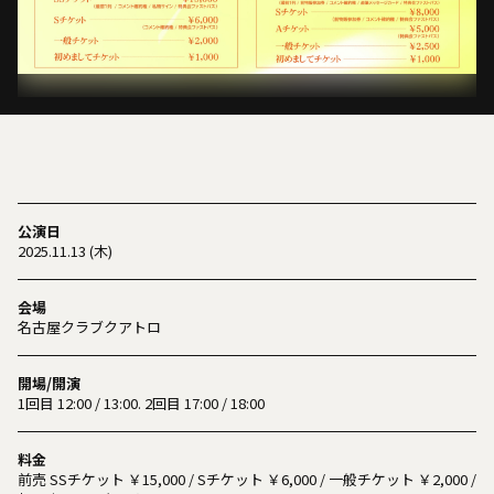
公演日
2025.11.13 (木)
会場
名古屋クラブクアトロ
開場/開演
1回目 12:00 / 13:00. 2回目 17:00 / 18:00
料金
前売 SSチケット ￥15,000 / Sチケット ￥6,000 / ⼀般チケット ￥2,000 /