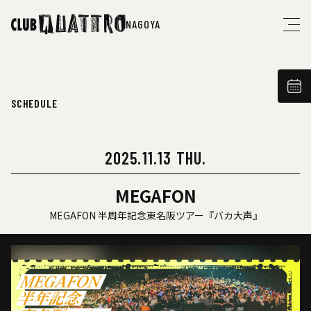
NAGOYA
SCHEDULE
2025.11.13 THU.
MEGAFON
MEGAFON 半周年記念東名阪ツアー『バカ⼤声』