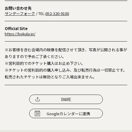
お問い合わせ先
サンデーフォーク
/ TEL:
052-320-9100
Official Site
https://bokula.jp/
※お客様を含む会場内の映像を配信させて頂き、写真が公開される事が
ありますので予めご了承ください。
※営利目的でのチケット購入はお止め下さい。
※チケットの営利目的の購入申し込み、及び転売行為は一切禁止です。
転売されたチケットは無効となりご入場出来ません。
SHARE
Googleカレンダーに連携