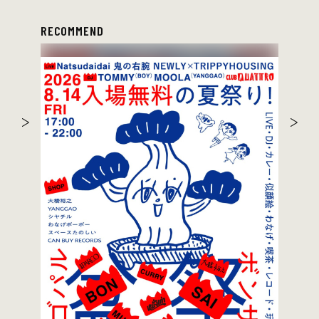
RECOMMEND