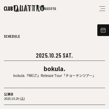
NAGOYA
SCHEDULE
2025.10.25 SAT.
bokula.
bokula.『MELT』Release Tour「チョーテンツアー」
公演日
2025.10.25 (土)