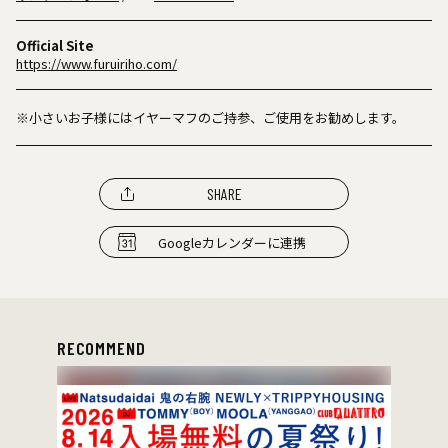
Official Site
https://www.furuiriho.com/
※小さいお子様にはイヤーマフのご持参、ご使用をお勧めします。
SHARE
Googleカレンダーに連携
RECOMMEND