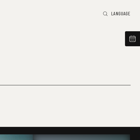
LANGUAGE