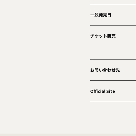
一般発売日
チケット販売
お問い合わせ先
Official Site