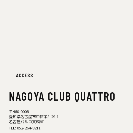
ACCESS
NAGOYA
CLUB QUATTRO
〒460-0008
愛知県名古屋市中区栄3-29-1
名古屋パルコ東館8F
TEL:
052-264-8211