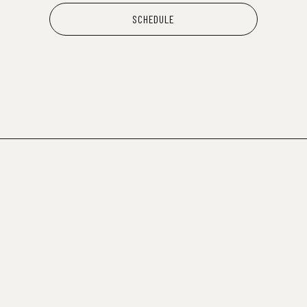
SCHEDULE