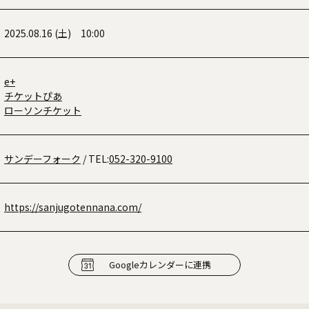
2025.08.16 (土) 10:00
e+
チケットぴあ
ローソンチケット
サンデーフォーク
/ TEL:
052-320-9100
https://sanjugotennana.com/
Googleカレンダーに連携