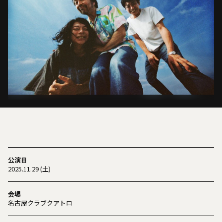
公演日
2025.11.29 (土)
会場
名古屋クラブクアトロ