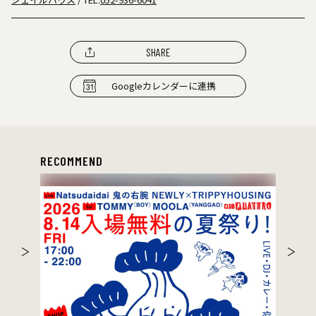
SHARE
Googleカレンダーに連携
RECOMMEND