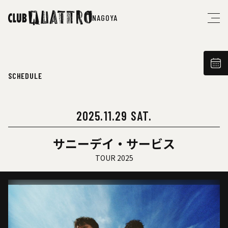
NAGOYA
SCHEDULE
2025.11.29 SAT.
サニーデイ・サービス
TOUR 2025