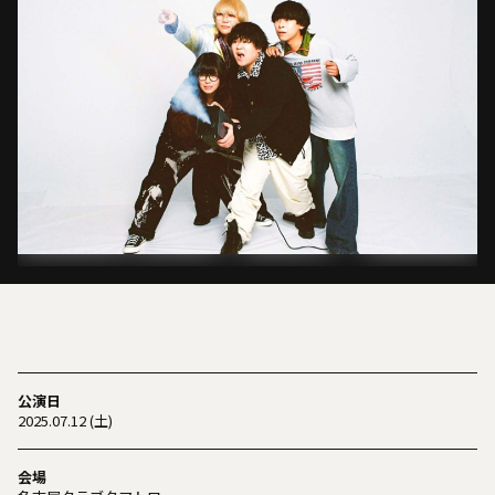
公演日
2025.07.12 (土)
会場