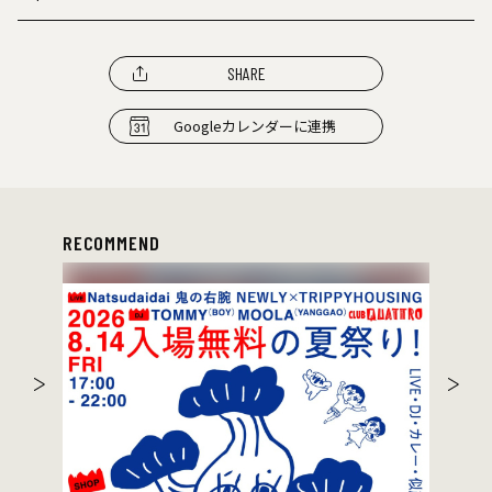
SHARE
Googleカレンダーに連携
RECOMMEND