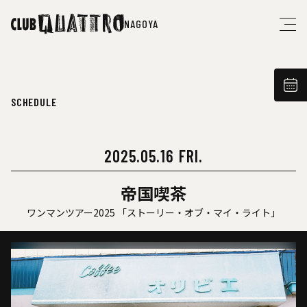
NAGOYA
SCHEDULE
2025.05.16 FRI.
帝国喫茶
ワンマンツアー2025 「ストーリー・オブ・マイ・ライト」