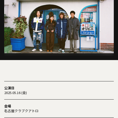
公演日
2025.05.16 (金)
会場
名古屋クラブクアトロ