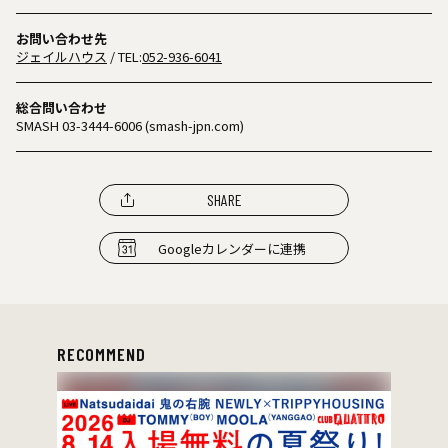
お問い合わせ先
ジェイルハウス
/ TEL:
052-936-6041
総合問い合わせ
SMASH 03-3444-6006 (smash-jpn.com)
SHARE
Googleカレンダーに連携
RECOMMEND