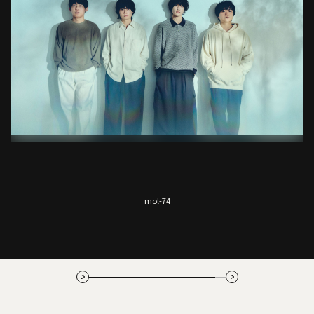
Analogfish