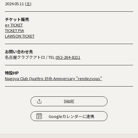
2024.05.11 (土)
チケット販売
e+ TICKET
TICKET PIA
LAWSON TICKET
お問い合わせ先
名古屋クラブクアトロ
/ TEL:
052-264-8211
特設HP
Nagoya Club Quattro 35th Anniversary "rendezvous"
SHARE
Googleカレンダーに連携