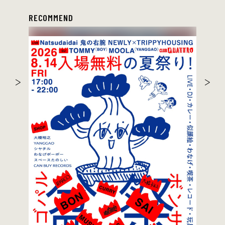
RECOMMEND