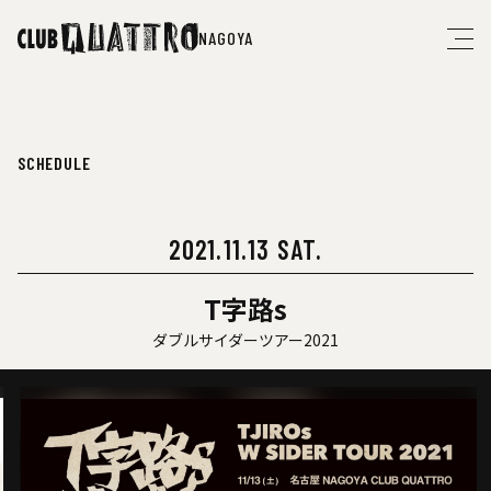
NAGOYA
SCHEDULE
2021.11.13 SAT.
T字路s
ダブルサイダーツアー2021