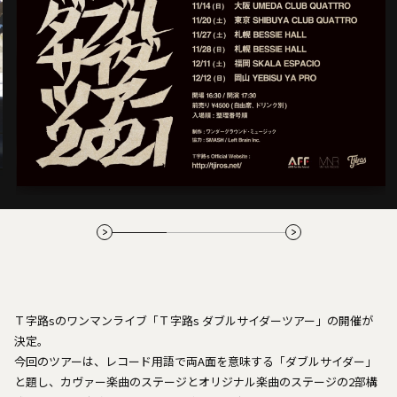
Ｔ字路sのワンマンライブ「Ｔ字路s ダブルサイダーツアー」の開催が
決定。
今回のツアーは、レコード用語で両A面を意味する「ダブルサイダー」
と題し、カヴァー楽曲のステージとオリジナル楽曲のステージの2部構