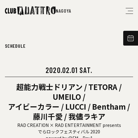
NAGOYA
SCHEDULE
2020.02.01 SAT.
超能力戦士ドリアン / TETORA /
UMEILO /
アイビーカラー / LUCCI / Bentham /
藤川千愛 / 我儘ラキア
RAD CREATION × RAD ENTERTAINMENT presents
でらロックフェスティバル 2020