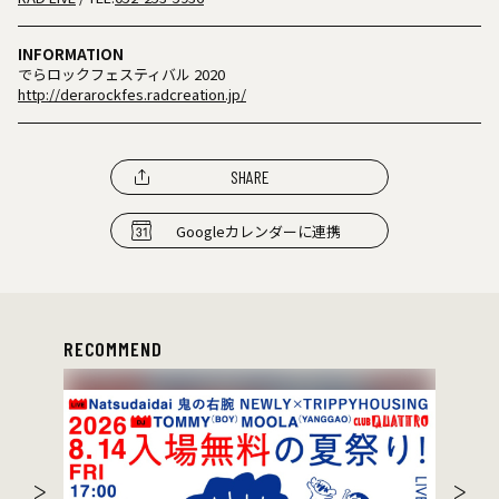
INFORMATION
でらロックフェスティバル 2020
http://derarockfes.radcreation.jp/
SHARE
Googleカレンダーに連携
RECOMMEND