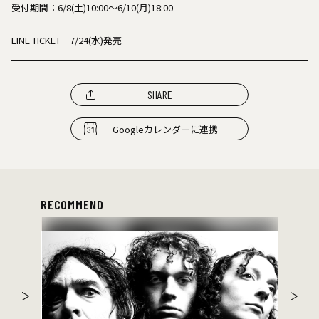
受付期間：6/8(土)10:00～6/10(月)18:00
LINE TICKET 7/24(水)発売
SHARE
Googleカレンダーに連携
RECOMMEND