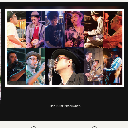
THE RUDE PRESSURES