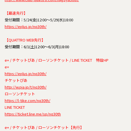
【最速先行】
受付期間：5/24(金)12:00～5/29(水)18:00
https://eplus.jp/nq30th/
【QUATTRO WEB先行】
受付期間：6/1(土)12:00～6/3(月)18:00
e+ / チケットぴあ / ローソンチケット / LINE TICKET 特設HP
e+
https://eplus.jp/nq30th/
チケットぴあ
http://w.pia.jp/t/nq30th/
ローソンチケット
https://l-tike.com/nq30th/
LINE TICKET
https://ticket.line.me/sp/nq30th
e+ / チケットぴあ / ローソンチケット【先行】