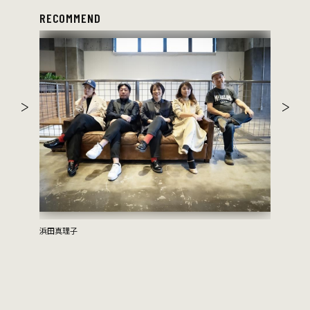
RECOMMEND
浜田真理子