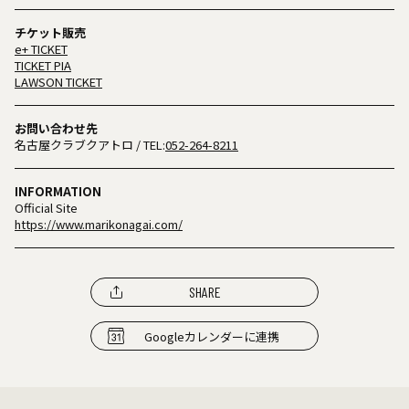
チケット販売
e+ TICKET
TICKET PIA
LAWSON TICKET
お問い合わせ先
名古屋クラブクアトロ
/ TEL:
052-264-8211
INFORMATION
Official Site
https://www.marikonagai.com/
SHARE
Googleカレンダーに連携