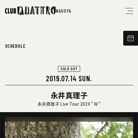
NAGOYA
SCHEDULE
SOLD OUT
2019.07.14 SUN.
永井真理子
永井真理子 Live Tour 2019 " W "