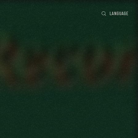
LANGUAGE